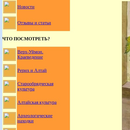
Новости
Отзывы и статьи
ЧТО ПОСМОТРЕТЬ?
Верх-Уймон.
Краеведение
Рерих и Алтай
Старообрядческая
культура
Алтайская культура
Археологические
находки