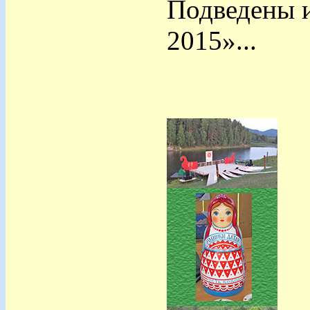
Подведены и
2015»...