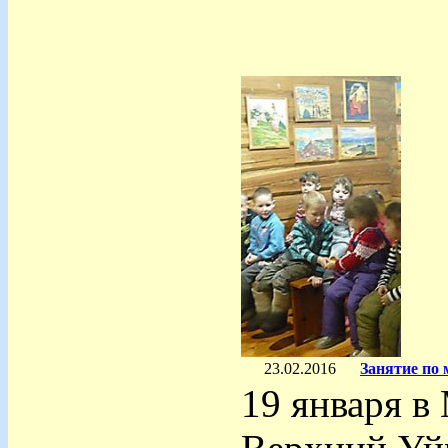
23.02.2016
Занятие по
19 января в 