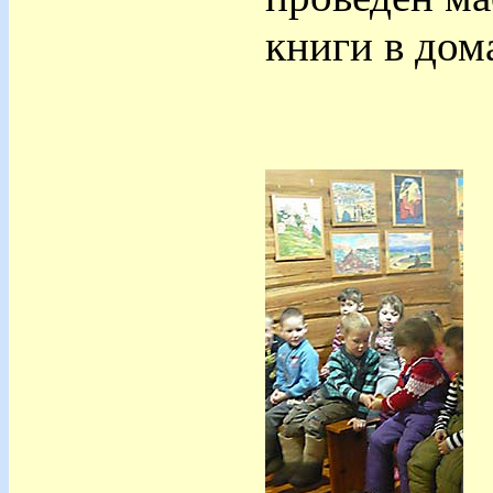
книги в дом