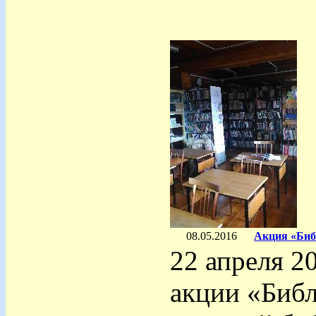
08.05.2016
Акция «Биб
22 апреля 2
акции «Биб