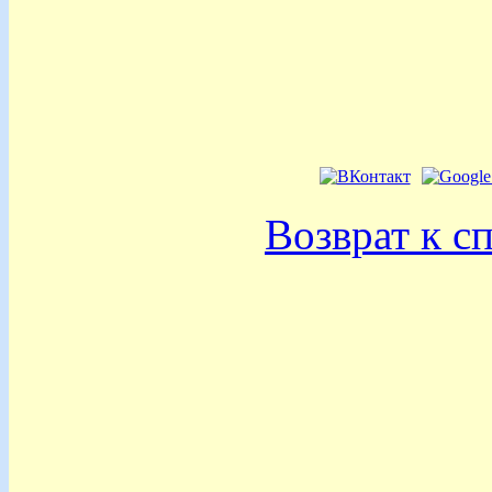
Возврат к с