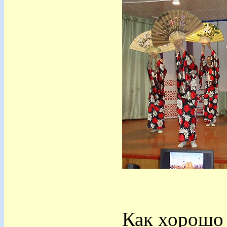
Как хорошо