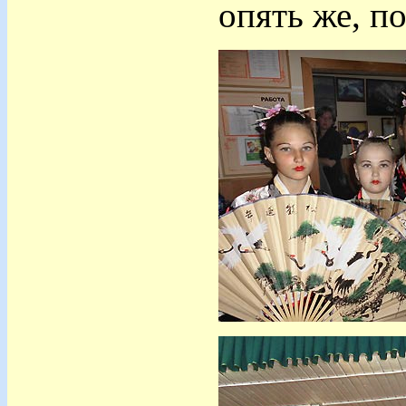
опять же, п