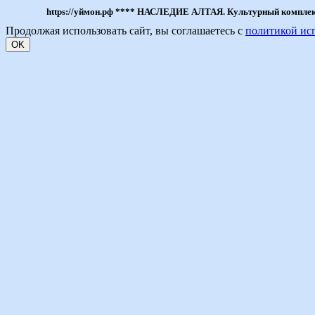
https://уймон.рф **** НАСЛЕДИЕ АЛТАЯ. Культурный комплекс 
Продолжая использовать сайт, вы соглашаетесь с
политикой ис
OK