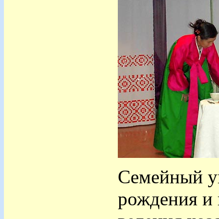
Семейный ук
рождения и 