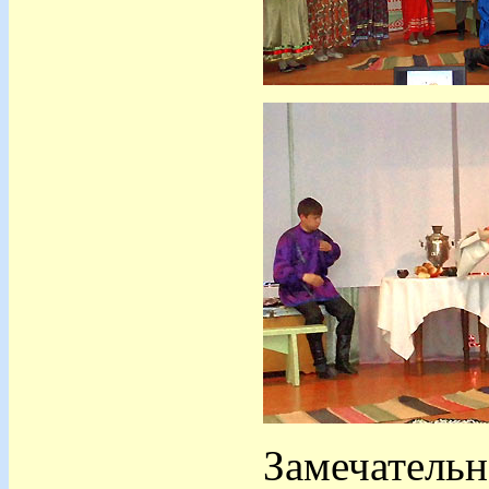
Замечательн