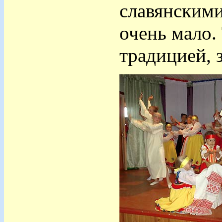
славянскими
очень мало.
традицией, 