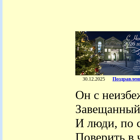
30.12.2025
Поздравлен
Он с неизбе
Завещанный,
И люди, по 
Поверить в 