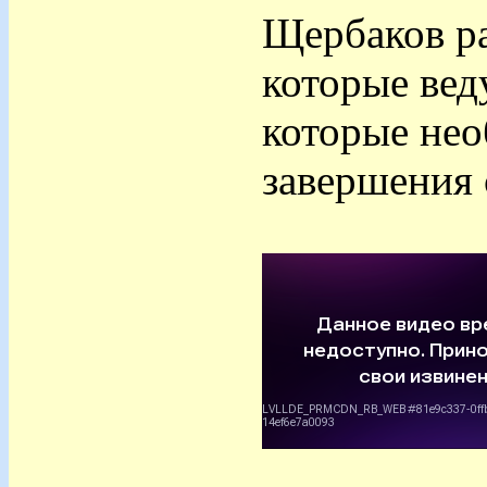
Щербаков ра
которые вед
которые нео
завершения 