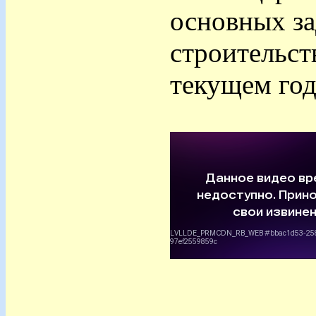
основных за
строительст
текущем год