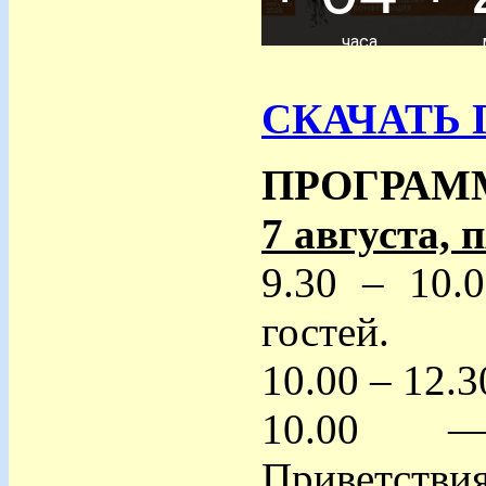
СКАЧАТЬ
ПРОГРАМ
7 августа, 
9.30 – 10.
гостей.
10.00 – 1
10.00 —
Приветствия