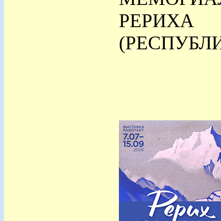
РЕРИХ
(РЕСПУБЛИ