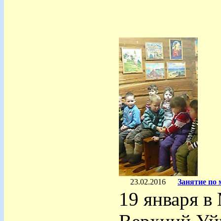
23.02.2016
Занятие по
19 января в 