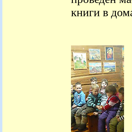
книги в дом