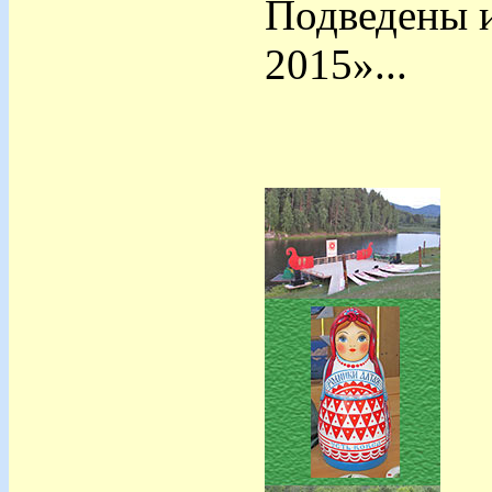
Подведены и
2015»...