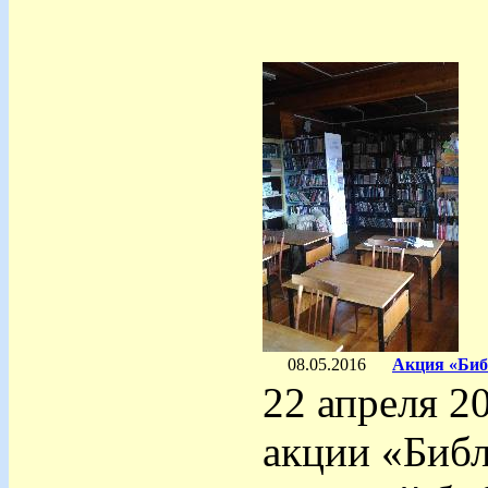
08.05.2016
Акция «Биб
22 апреля 2
акции «Биб