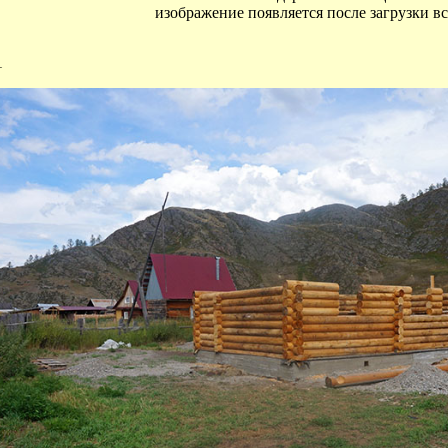
изображение появляется после загрузки вс
1