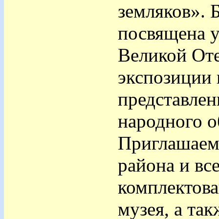
земляков». 
посвящена у
Великой Оте
экспозиции 
представлен
народного о
Приглашаем
района и вс
комплектова
музея, а та