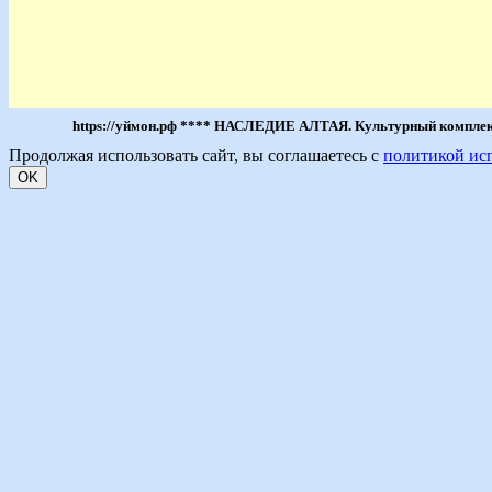
https://уймон.рф **** НАСЛЕДИЕ АЛТАЯ. Культурный комплекс 
Продолжая использовать сайт, вы соглашаетесь с
политикой ис
OK