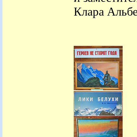
Клара Альбе