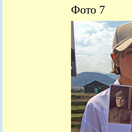
Фото 7