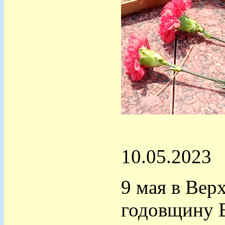
10.05.2023
9 мая в Вер
годовщину 