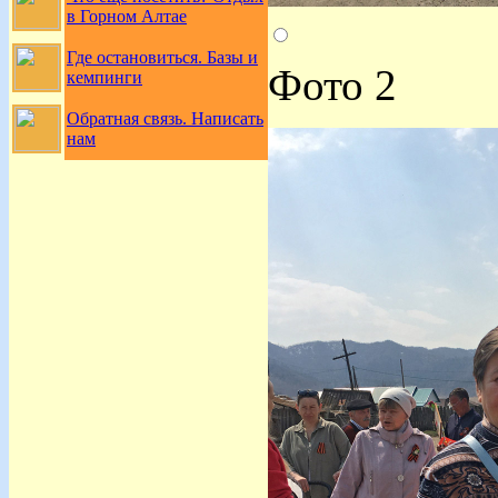
в Горном Алтае
Где остановиться. Базы и
Фото 2
кемпинги
Обратная связь. Написать
нам