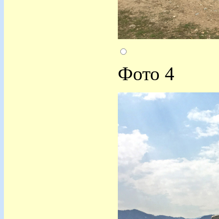
Фото 4