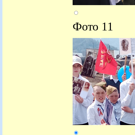
Фото 11