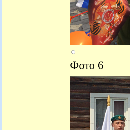
Фото 6