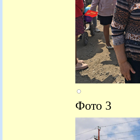
Фото 3