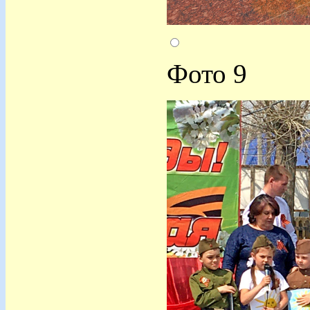
Фото 9