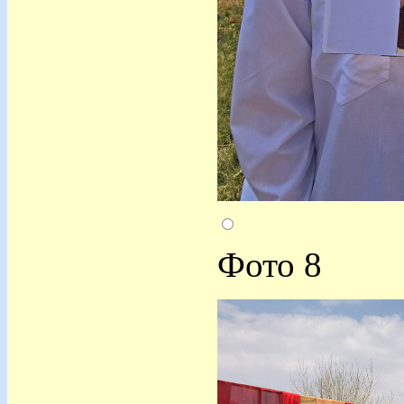
Фото 8