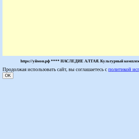
https://уймон.рф **** НАСЛЕДИЕ АЛТАЯ. Культурный комплекс 
Продолжая использовать сайт, вы соглашаетесь с
политикой ис
OK