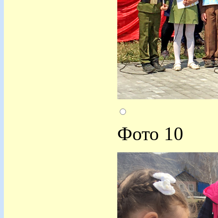
Фото 10