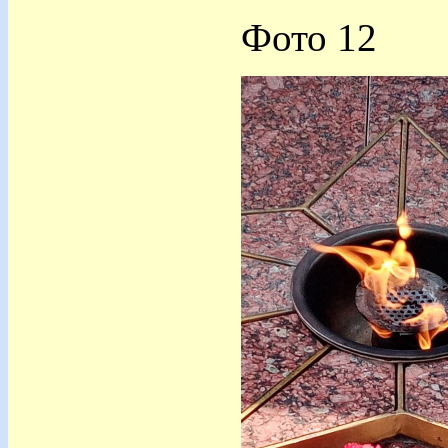
Фото 12