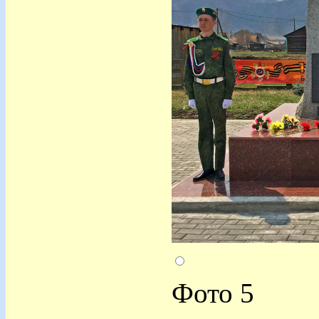
Фото 5