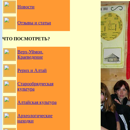
Новости
Отзывы и статьи
ЧТО ПОСМОТРЕТЬ?
Верх-Уймон.
Краеведение
Рерих и Алтай
Старообрядческая
культура
Алтайская культура
Археологические
находки