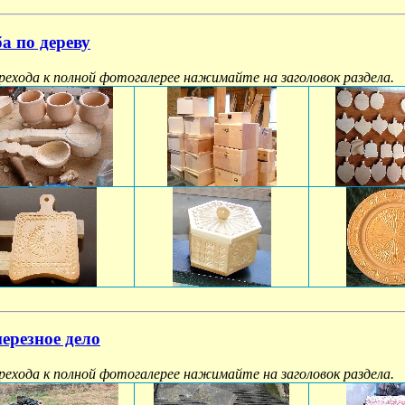
ба по дереву
рехода к полной фотогалерее нажимайте на заголовок раздела.
ерезное дело
рехода к полной фотогалерее нажимайте на заголовок раздела.