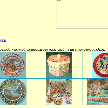
ись
рехода к полной фотогалерее нажимайте на заголовок раздела.