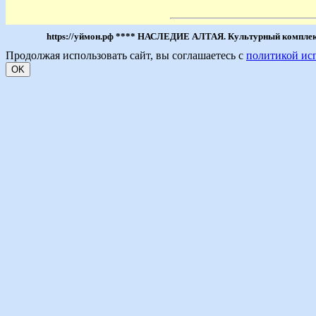
https://уймон.рф **** НАСЛЕДИЕ АЛТАЯ. Культурный комплекс 
Продолжая использовать сайт, вы соглашаетесь с
политикой ис
OK