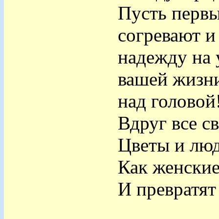
Пусть первы
согревают и
надежду на 
вашей жизни
над головой
Вдруг все с
Цветы и люд
Как женские
И превратят