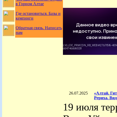
в Горном Алтае
Где остановиться. Базы и
кемпинги
Обратная связь. Написать
нам
26.07.2025
«Алтай. Гит
Рериха. Вид
19 июля тер